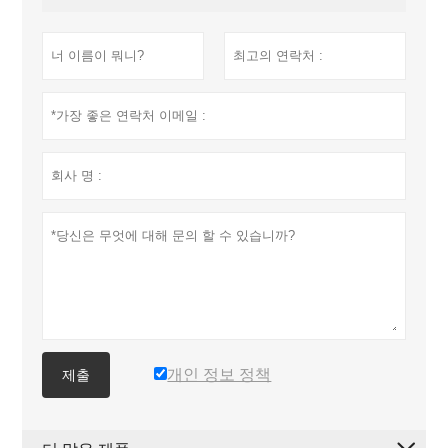
개인 정보 정책
제출