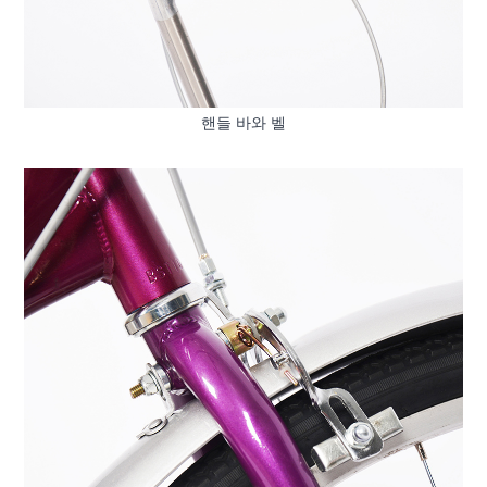
핸들 바와 벨