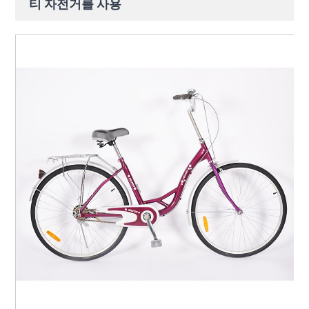
티 자전거를 사용