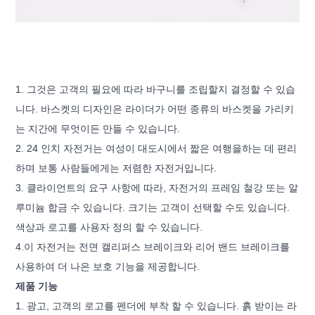
1. 그것은 고객의 필요에 따라 바구니를 조립할지 결정할 수 있습
니다. 바스켓의 디자인은 라이더가 어떤 종류의 바스켓을 가리키
는 지간에 무엇이든 만들 수 있습니다.
2. 24 인치 자전거는 여성이 대도시에서 짧은 여행을하는 데 편리
하며 보통 사람들에게는 저렴한 자전거입니다.
3. 클라이언트의 요구 사항에 따라, 자전거의 프레임 철강 또는 알
루미늄 합금 수 있습니다. 크기는 고객이 선택할 수도 있습니다.
색상과 로고를 사용자 정의 할 수 있습니다.
4.이 자전거는 전면 캘리퍼스 브레이크와 리어 밴드 브레이크를
사용하여 더 나은 보호 기능을 제공합니다.
제품 기능
1. 광고, 고객의 로고를 펜더에 부착 할 수 있습니다. 흙 받이는 라