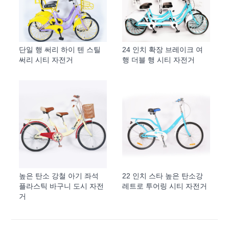
단일 행 써리 하이 텐 스틸
24 인치 확장 브레이크 여
써리 시티 자전거
행 더블 행 시티 자전거
높은 탄소 강철 아기 좌석
22 인치 스타 높은 탄소강
플라스틱 바구니 도시 자전
레트로 투어링 시티 자전거
거