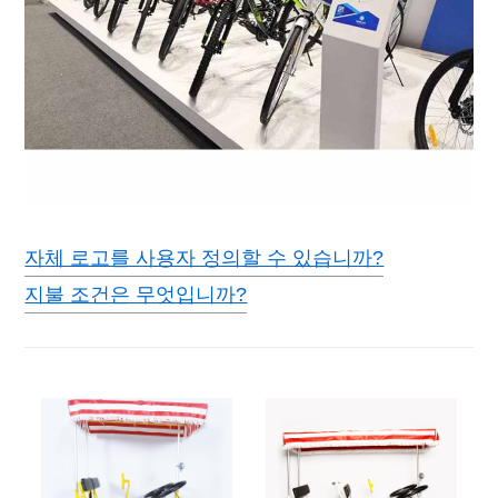
자체 로고를 사용자 정의할 수 있습니까?
지불 조건은 무엇입니까?