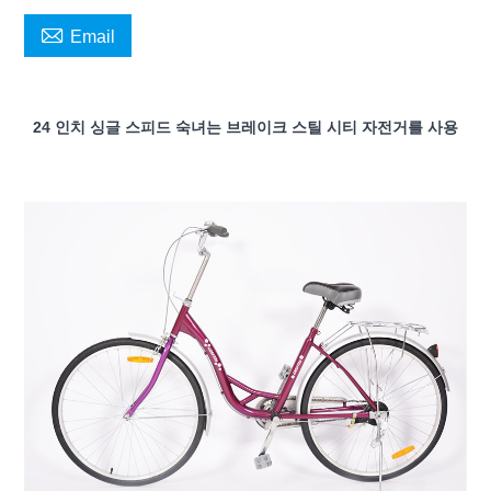

Email
24 인치 싱글 스피드 숙녀는 브레이크 스틸 시티 자전거를 사용