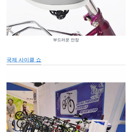
부드러운 안장
국제 사이클 쇼