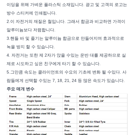
이딩을 위해 가벼운 플라스틱 소재입니다. 광고 및 고객의 로고는
방수 스티커에 인쇄됩니다.
2.이 자전거의 재질은 철입니다. 그래서 합금과 비교하면 가격이
알루미늄보다 저렴합니다.
3.핸들 바 및 줄기는 알루미늄 합금으로 만들어지며 효과적으로
녹을 방지 할 수 있습니다.
4. 자전거는 또한 제 2자가 앉을 수있는 운반 대를 제공하므로 실
제로 시도하고 싶은 친구에게 타기 할 수 있습니다.
5.그만큼 속도는 클라이언트의 수요의 기초에 변화 될 수있다. 사
람들에게 선택할 수있는 7, 18, 21, 24 등 많은 속도가 있습니다.
주요 매개 변수