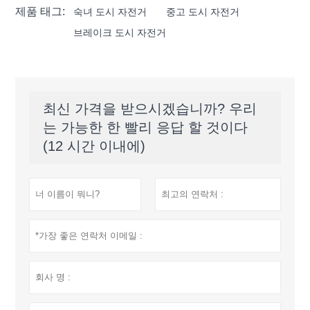
제품 태그:
숙녀 도시 자전거
중고 도시 자전거
브레이크 도시 자전거
최신 가격을 받으시겠습니까? 우리
는 가능한 한 빨리 응답 할 것이다
(12 시간 이내에)