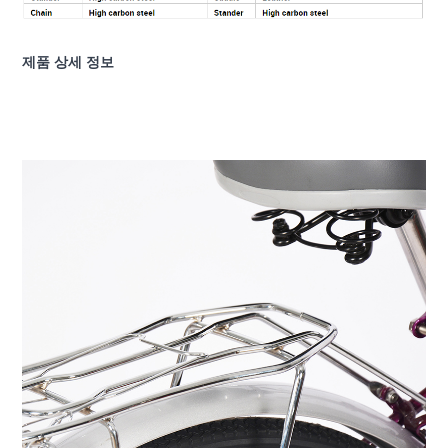
제품 상세 정보